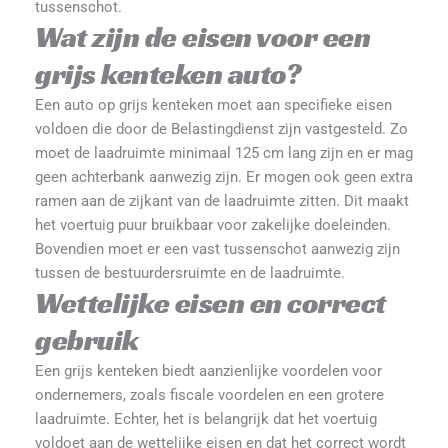
tussenschot​.
Wat zijn de eisen voor een
grijs kenteken auto?
Een auto op grijs kenteken moet aan specifieke eisen
voldoen die door de Belastingdienst zijn vastgesteld. Zo
moet de laadruimte minimaal 125 cm lang zijn en er mag
geen achterbank aanwezig zijn. Er mogen ook geen extra
ramen aan de zijkant van de laadruimte zitten. Dit maakt
het voertuig puur bruikbaar voor zakelijke doeleinden.
Bovendien moet er een vast tussenschot aanwezig zijn
tussen de bestuurdersruimte en de laadruimte​.
Wettelijke eisen en correct
gebruik
Een grijs kenteken biedt aanzienlijke voordelen voor
ondernemers, zoals fiscale voordelen en een grotere
laadruimte. Echter, het is belangrijk dat het voertuig
voldoet aan de wettelijke eisen en dat het correct wordt