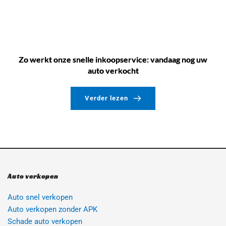
Zo werkt onze snelle inkoopservice: vandaag nog uw
auto verkocht
Verder lezen
Auto verkopen
Auto snel verkopen
Auto verkopen zonder APK
Schade auto verkopen