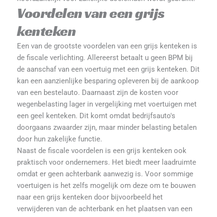
Voordelen van een grijs
kenteken
Een van de grootste voordelen van een grijs kenteken is
de fiscale verlichting. Allereerst betaalt u geen BPM bij
de aanschaf van een voertuig met een grijs kenteken. Dit
kan een aanzienlijke besparing opleveren bij de aankoop
van een bestelauto. Daarnaast zijn de kosten voor
wegenbelasting lager in vergelijking met voertuigen met
een geel kenteken. Dit komt omdat bedrijfsauto's
doorgaans zwaarder zijn, maar minder belasting betalen
door hun zakelijke functie​.
Naast de fiscale voordelen is een grijs kenteken ook
praktisch voor ondernemers. Het biedt meer laadruimte
omdat er geen achterbank aanwezig is. Voor sommige
voertuigen is het zelfs mogelijk om deze om te bouwen
naar een grijs kenteken door bijvoorbeeld het
verwijderen van de achterbank en het plaatsen van een