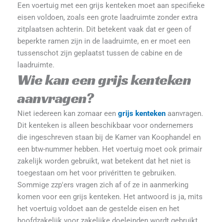
Een voertuig met een grijs kenteken moet aan specifieke
eisen voldoen, zoals een grote laadruimte zonder extra
zitplaatsen achterin. Dit betekent vaak dat er geen of
beperkte ramen zijn in de laadruimte, en er moet een
tussenschot zijn geplaatst tussen de cabine en de
laadruimte.
Wie kan een grijs kenteken
aanvragen?
Niet iedereen kan zomaar een
grijs kenteken
aanvragen.
Dit kenteken is alleen beschikbaar voor ondernemers
die ingeschreven staan bij de Kamer van Koophandel en
een btw-nummer hebben. Het voertuig moet ook primair
zakelijk worden gebruikt, wat betekent dat het niet is
toegestaan om het voor privéritten te gebruiken.
Sommige zzp'ers vragen zich af of ze in aanmerking
komen voor een grijs kenteken. Het antwoord is ja, mits
het voertuig voldoet aan de gestelde eisen en het
hoofdzakelijk voor zakelijke doeleinden wordt gebruikt.