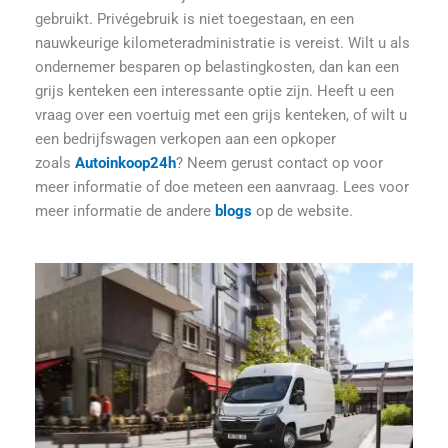
gebruikt. Privégebruik is niet toegestaan, en een
nauwkeurige kilometeradministratie is vereist. Wilt u als
ondernemer besparen op belastingkosten, dan kan een
grijs kenteken een interessante optie zijn. Heeft u een
vraag over een voertuig met een grijs kenteken, of wilt u
een bedrijfswagen verkopen aan een opkoper
zoals
Autoinkoop24h
? Neem gerust contact op voor
meer informatie of doe meteen een aanvraag. Lees voor
meer informatie de andere
blogs
op de website.