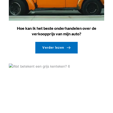
Hoe kan ik het beste onderhandelen over de
verkoopprijs van mijn auto?
Verder lezen