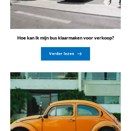
Hoe kan ik mijn bus klaarmaken voor verkoop?
Verder lezen