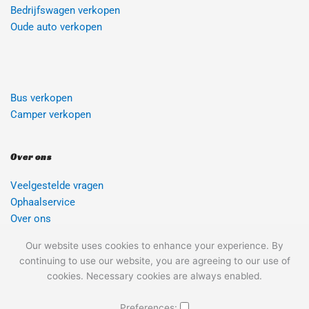
Bedrijfswagen verkopen
Oude auto verkopen 
Bus verkopen
Camper verkopen
Over ons
Veelgestelde vragen 
Ophaalservice
Over ons
Contact 
Our website uses cookies to enhance your experience. By
Sitemap
continuing to use our website, you are agreeing to our use of
Blog 
cookies. Necessary cookies are always enabled.
Preferences: