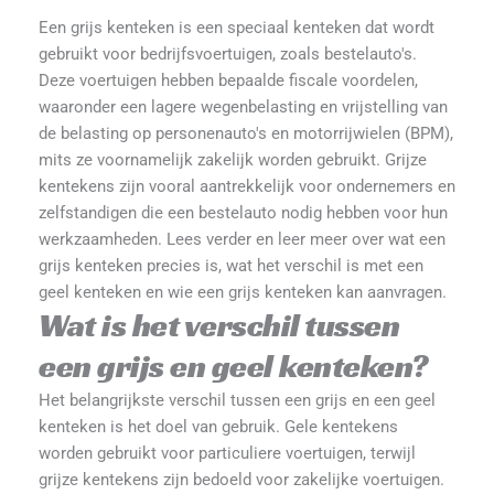
Een grijs kenteken is een speciaal kenteken dat wordt
gebruikt voor bedrijfsvoertuigen, zoals bestelauto's.
Deze voertuigen hebben bepaalde fiscale voordelen,
waaronder een lagere wegenbelasting en vrijstelling van
de belasting op personenauto's en motorrijwielen (BPM),
mits ze voornamelijk zakelijk worden gebruikt. Grijze
kentekens zijn vooral aantrekkelijk voor ondernemers en
zelfstandigen die een bestelauto nodig hebben voor hun
werkzaamheden. Lees verder en leer meer over wat een
grijs kenteken precies is, wat het verschil is met een
geel kenteken en wie een grijs kenteken kan aanvragen.
Wat is het verschil tussen
een grijs en geel kenteken?
Het belangrijkste verschil tussen een grijs en een geel
kenteken is het doel van gebruik. Gele kentekens
worden gebruikt voor particuliere voertuigen, terwijl
grijze kentekens zijn bedoeld voor zakelijke voertuigen.