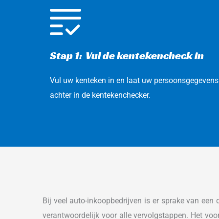
Stap 1:  Vul de kentekencheck in
Vul uw kenteken in en laat uw persoonsgegevens 
achter in de kentekenchecker. 
Bij veel auto-inkoopbedrijven is er sprake van een d
verantwoordelijk voor alle vervolgstappen. Het voord