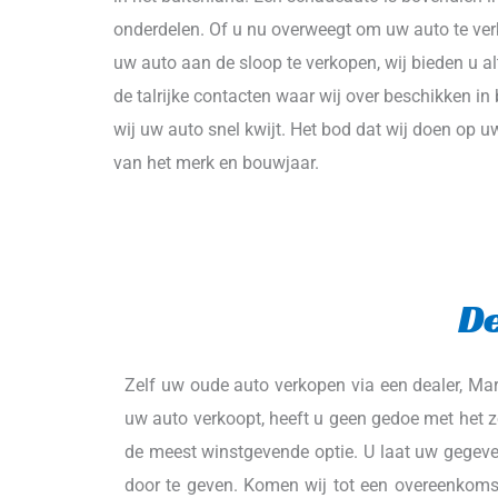
onderdelen. Of u nu overweegt om uw auto te ver
uw auto aan de sloop te verkopen, wij bieden u altij
de talrijke contacten waar wij over beschikken in 
wij uw auto snel kwijt. Het bod dat wij doen op u
van het merk en bouwjaar.
De
Zelf uw oude auto verkopen via een dealer, Mark
uw auto verkoopt, heeft u geen gedoe met het z
de meest winstgevende optie. U laat uw gegeve
door te geven. Komen wij tot een overeenkomst,