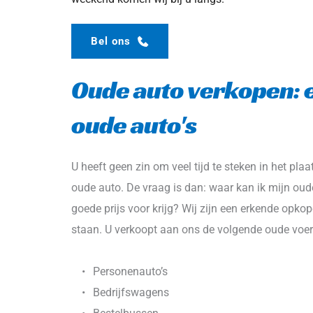
Bel ons
Oude auto verkopen: 
oude auto's
U heeft geen zin om veel tijd te steken in het pl
oude auto. De vraag is dan: waar kan ik mijn oude 
goede prijs voor krijg? Wij zijn een erkende opkop
staan. U verkoopt aan ons de volgende oude voer
Personenauto’s
Bedrijfswagens