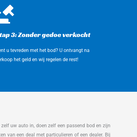
tap 3: Zonder gedoe verkocht
nt u tevreden met het bod? U ontvangt na 
rkoop het geld en wij regelen de rest!
n zelf uw auto in, doen zelf een passend bod en zijn 
en van een deal met particulieren of een dealer. Bij 