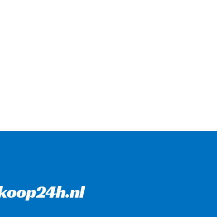
nkoop24h.nl