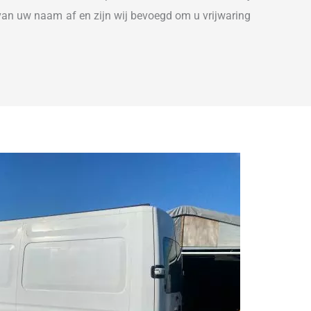
 van uw naam af en zijn wij bevoegd om u vrijwaring 