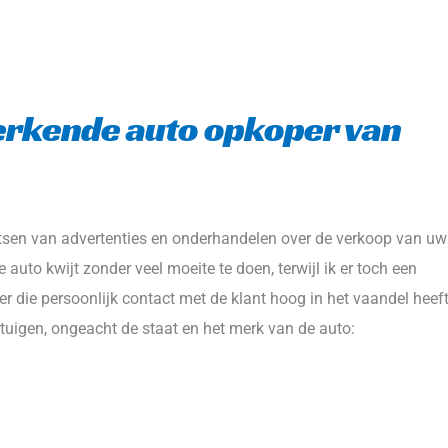
erkende auto opkoper van 
aatsen van advertenties en onderhandelen over de verkoop van uw 
auto kwijt zonder veel moeite te doen, terwijl ik er toch een 
er die persoonlijk contact met de klant hoog in het vaandel heeft
tuigen, ongeacht de staat en het merk van de auto: