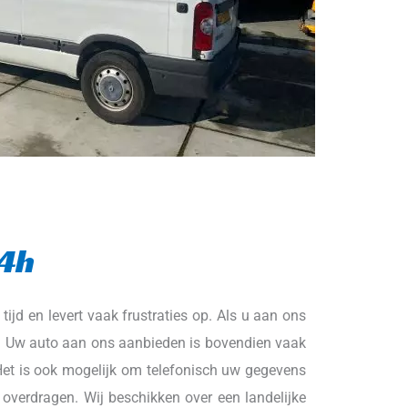
24h
jd en levert vaak frustraties op. Als u aan ons 
f. Uw auto aan ons aanbieden is bovendien vaak 
et is ook mogelijk om telefonisch uw gegevens 
overdragen. Wij beschikken over een landelijke 