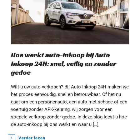
Hoe werkt auto-inkoop bij Auto 
Inkoop 24H: snel, veilig en zonder 
gedoe
Wilt u uw auto verkopen? Bij Auto Inkoop 24H maken we 
het proces eenvoudig, snel en betrouwbaar. Of het nu 
gaat om een personenauto, een auto met schade of een 
voertuig zonder APK-keuring, wij zorgen voor een 
soepele verkoop zonder gedoe. In deze blog leest u hoe 
de auto-inkoop bij ons werkt en waar u […]
Verder lezen