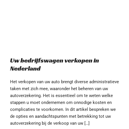
Uw bedrijfswagen verkopen in 
Nederland
Het verkopen van uw auto brengt diverse administratieve 
taken met zich mee, waaronder het beheren van uw 
autoverzekering. Het is essentieel om te weten welke 
stappen u moet ondernemen om onnodige kosten en 
complicaties te voorkomen. In dit artikel bespreken we 
de opties en aandachtspunten met betrekking tot uw 
autoverzekering bij de verkoop van uw […]