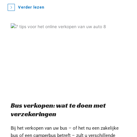
Verder lezen
Bus verkopen: wat te doen met 
verzekeringen
Bij het verkopen van uw bus – of het nu een zakelijke 
bus of een camperbus betreft – zult u verschillende 