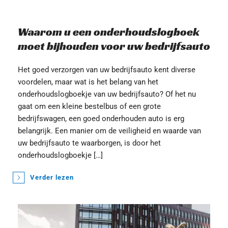
Waarom u een onderhoudslogboek 
moet bijhouden voor uw bedrijfsauto
Het goed verzorgen van uw bedrijfsauto kent diverse 
voordelen, maar wat is het belang van het 
onderhoudslogboekje van uw bedrijfsauto? Of het nu 
gaat om een kleine bestelbus of een grote 
bedrijfswagen, een goed onderhouden auto is erg 
belangrijk. Een manier om de veiligheid en waarde van 
uw bedrijfsauto te waarborgen, is door het 
onderhoudslogboekje […]
Verder lezen