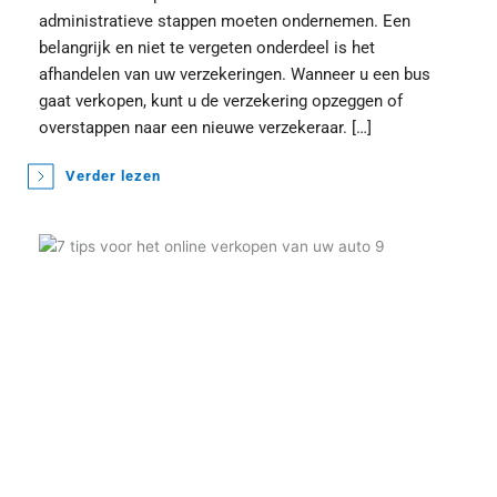
administratieve stappen moeten ondernemen. Een 
belangrijk en niet te vergeten onderdeel is het 
afhandelen van uw verzekeringen. Wanneer u een bus 
gaat verkopen, kunt u de verzekering opzeggen of 
overstappen naar een nieuwe verzekeraar. […]
Verder lezen