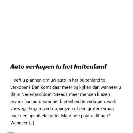
Auto verkopen in het buitenland
Heeft u plannen om uw auto in het buitenland te 
verkopen? Dan komt daar meer bij kijken dan wanneer u 
dit in Nederland doet. Steeds meer mensen kiezen 
ervoor hun auto naar het buitenland te verkopen, vaak 
vanwege hogere verkoopprijzen of een grotere vraag 
naar een specifieke auto. Maar hoe pakt u dit aan? 
Wanneer […]