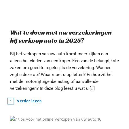
Wat te doen met uw verzekeringen 
bij verkoop auto in 2025?
Bij het verkopen van uw auto komt meer kijken dan 
alleen het vinden van een koper. Eén van de belangrijkste 
zaken om goed te regelen, is de verzekering. Wanneer 
zegt u deze op? Waar moet u op letten? En hoe zit het 
met de motorrijtuigenbelasting of aanvullende 
verzekeringen? In deze blog leest u wat u […]
Verder lezen