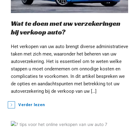
Wat te doen met uw verzekeringen 
bij verkoop auto?
Het verkopen van uw auto brengt diverse administratieve 
taken met zich mee, waaronder het beheren van uw 
autoverzekering. Het is essentieel om te weten welke 
stappen u moet ondernemen om onnodige kosten en 
complicaties te voorkomen. In dit artikel bespreken we 
de opties en aandachtspunten met betrekking tot uw 
autoverzekering bij de verkoop van uw […]
Verder lezen