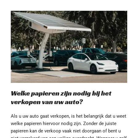
Welke papieren zijn nodig bij het 
verkopen van uw auto?
Als u uw auto gaat verkopen, is het belangrijk dat u weet 
welke papieren hiervoor nodig zijn. Zonder de juiste 
papieren kan de verkoop vaak niet doorgaan of bent u 