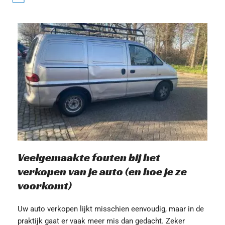
Veelgemaakte fouten bij het 
verkopen van je auto (en hoe je ze 
voorkomt)
Uw auto verkopen lijkt misschien eenvoudig, maar in de 
praktijk gaat er vaak meer mis dan gedacht. Zeker 