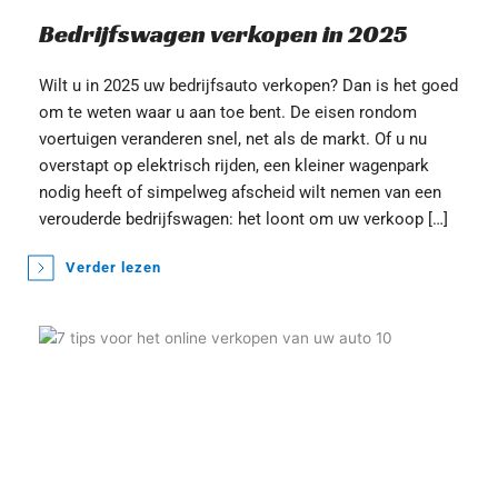
Bedrijfswagen verkopen in 2025
Wilt u in 2025 uw bedrijfsauto verkopen? Dan is het goed 
om te weten waar u aan toe bent. De eisen rondom 
voertuigen veranderen snel, net als de markt. Of u nu 
overstapt op elektrisch rijden, een kleiner wagenpark 
nodig heeft of simpelweg afscheid wilt nemen van een 
verouderde bedrijfswagen: het loont om uw verkoop […]
Verder lezen