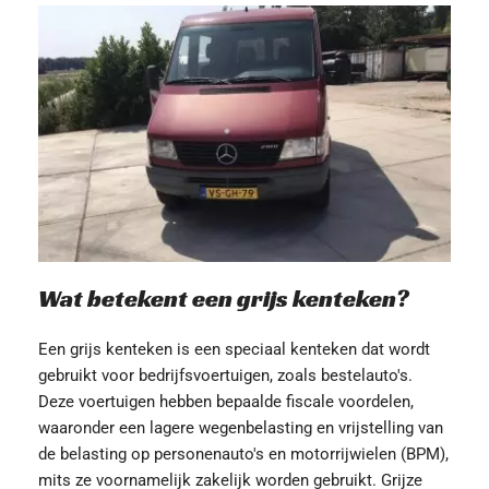
Wat betekent een grijs kenteken?
Een grijs kenteken is een speciaal kenteken dat wordt 
gebruikt voor bedrijfsvoertuigen, zoals bestelauto's. 
Deze voertuigen hebben bepaalde fiscale voordelen, 
waaronder een lagere wegenbelasting en vrijstelling van 
de belasting op personenauto's en motorrijwielen (BPM), 
mits ze voornamelijk zakelijk worden gebruikt. Grijze 