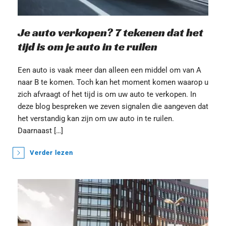
Je auto verkopen? 7 tekenen dat het 
tijd is om je auto in te ruilen
Een auto is vaak meer dan alleen een middel om van A 
naar B te komen. Toch kan het moment komen waarop u 
zich afvraagt of het tijd is om uw auto te verkopen. In 
deze blog bespreken we zeven signalen die aangeven dat 
het verstandig kan zijn om uw auto in te ruilen. 
Daarnaast […]
Verder lezen