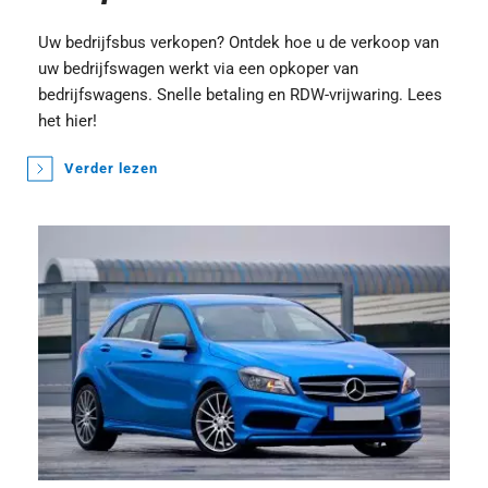
Uw bedrijfsbus verkopen? Ontdek hoe u de verkoop van 
uw bedrijfswagen werkt via een opkoper van 
bedrijfswagens. Snelle betaling en RDW-vrijwaring. Lees 
het hier!
Verder lezen