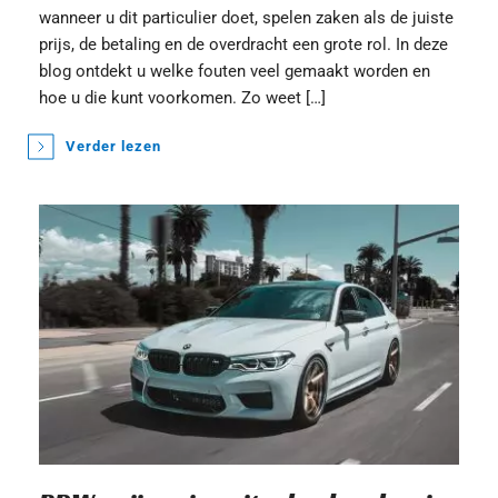
wanneer u dit particulier doet, spelen zaken als de juiste 
prijs, de betaling en de overdracht een grote rol. In deze 
blog ontdekt u welke fouten veel gemaakt worden en 
hoe u die kunt voorkomen. Zo weet […]
Verder lezen