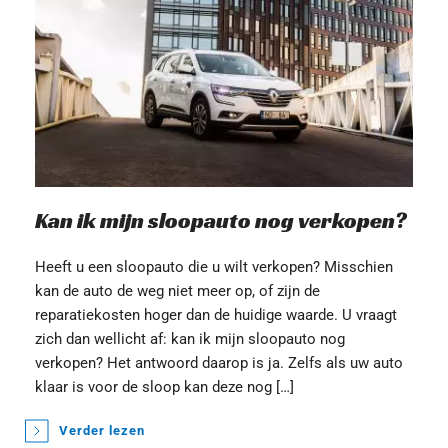
Kan ik mijn sloopauto nog verkopen?
Heeft u een sloopauto die u wilt verkopen? Misschien 
kan de auto de weg niet meer op, of zijn de 
reparatiekosten hoger dan de huidige waarde. U vraagt 
zich dan wellicht af: kan ik mijn sloopauto nog 
verkopen? Het antwoord daarop is ja. Zelfs als uw auto 
klaar is voor de sloop kan deze nog […]
Verder lezen