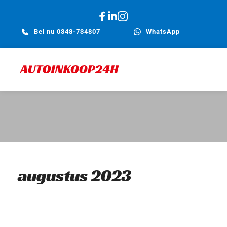
Bel nu 0348-734807
WhatsApp
augustus 2023