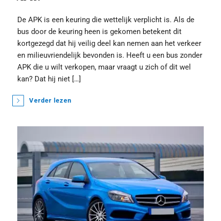
De APK is een keuring die wettelijk verplicht is. Als de 
bus door de keuring heen is gekomen betekent dit 
kortgezegd dat hij veilig deel kan nemen aan het verkeer 
en milieuvriendelijk bevonden is. Heeft u een bus zonder 
APK die u wilt verkopen, maar vraagt u zich of dit wel 
kan? Dat hij niet […]
Verder lezen