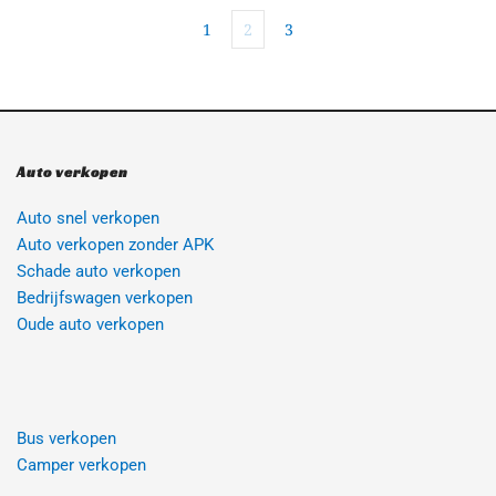
1
2
3
Auto verkopen
Auto snel verkopen
Auto verkopen zonder APK
Schade auto verkopen
Bedrijfswagen verkopen
Oude auto verkopen 
Bus verkopen
Camper verkopen