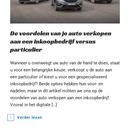
De voordelen van je auto verkopen 
aan een inkoopbedrijf versus 
particulier
Wanneer u overweegt uw auto van de hand te doen, staat 
u voor een belangrijke keuze: verkoopt u de auto aan 
een particulier of kiest u voor een gespecialiseerd 
inkoopbedrijf? Beide opties hebben hun voor- en 
nadelen, maar in dit artikel richten we ons op de 
voordelen van auto verkopen aan een inkoopbedrijf. 
Vooral in het digitale […]
Verder lezen