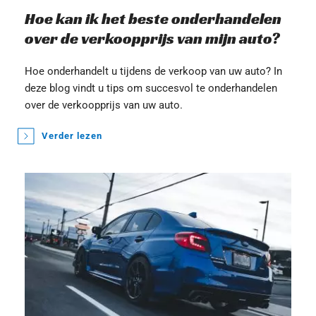
Hoe kan ik het beste onderhandelen 
over de verkoopprijs van mijn auto?
Hoe onderhandelt u tijdens de verkoop van uw auto? In 
deze blog vindt u tips om succesvol te onderhandelen 
over de verkoopprijs van uw auto. 
Verder lezen