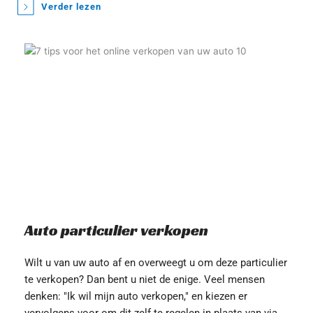
Verder lezen
Auto particulier verkopen
Wilt u van uw auto af en overweegt u om deze particulier 
te verkopen? Dan bent u niet de enige. Veel mensen 
denken: "Ik wil mijn auto verkopen," en kiezen er 