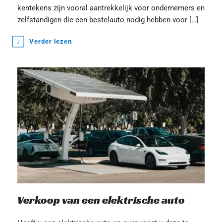
kentekens zijn vooral aantrekkelijk voor ondernemers en 
zelfstandigen die een bestelauto nodig hebben voor […]
Verder lezen
Verkoop van een elektrische auto