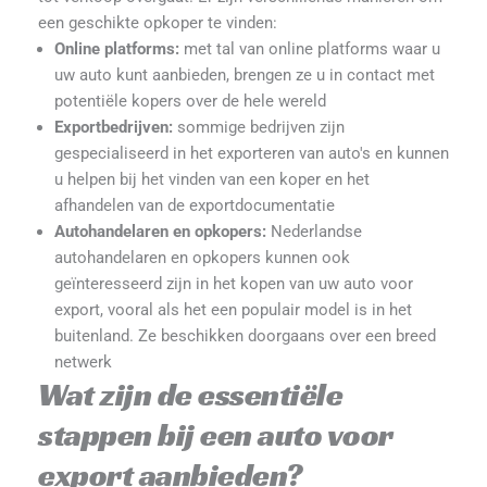
een geschikte opkoper te vinden:
Online platforms:
met tal van online platforms waar u
uw auto kunt aanbieden, brengen ze u in contact met
potentiële kopers over de hele wereld
Exportbedrijven:
sommige bedrijven zijn
gespecialiseerd in het exporteren van auto's en kunnen
u helpen bij het vinden van een koper en het
afhandelen van de exportdocumentatie
Autohandelaren en opkopers:
Nederlandse
autohandelaren en opkopers kunnen ook
geïnteresseerd zijn in het kopen van uw auto voor
export, vooral als het een populair model is in het
buitenland. Ze beschikken doorgaans over een breed
netwerk
Wat zijn de essentiële
stappen bij een auto voor
export aanbieden?