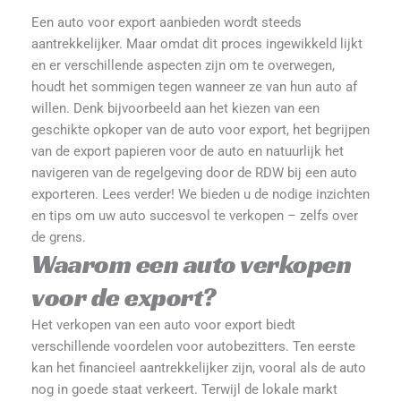
Een auto voor export aanbieden wordt steeds
aantrekkelijker. Maar omdat dit proces ingewikkeld lijkt
en er verschillende aspecten zijn om te overwegen,
houdt het sommigen tegen wanneer ze van hun auto af
willen. Denk bijvoorbeeld aan het kiezen van een
geschikte opkoper van de auto voor export, het begrijpen
van de export papieren voor de auto en natuurlijk het
navigeren van de regelgeving door de RDW bij een auto
exporteren. Lees verder! We bieden u de nodige inzichten
en tips om uw auto succesvol te verkopen – zelfs over
de grens.
Waarom een auto verkopen
voor de export?
Het verkopen van een auto voor export biedt
verschillende voordelen voor autobezitters. Ten eerste
kan het financieel aantrekkelijker zijn, vooral als de auto
nog in goede staat verkeert. Terwijl de lokale markt