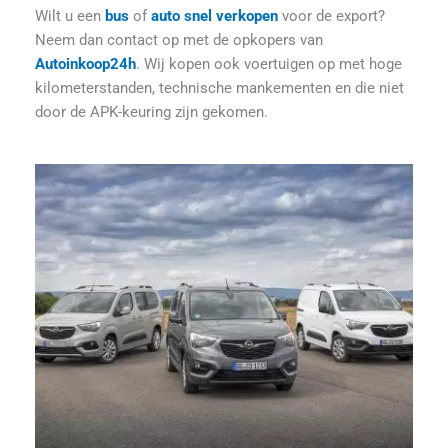
Wilt u een
bus
of
auto snel verkopen
voor de export?
Neem dan contact op met de opkopers van
Autoinkoop24h
. Wij kopen ook voertuigen op met hoge
kilometerstanden, technische mankementen en die niet
door de APK-keuring zijn gekomen.