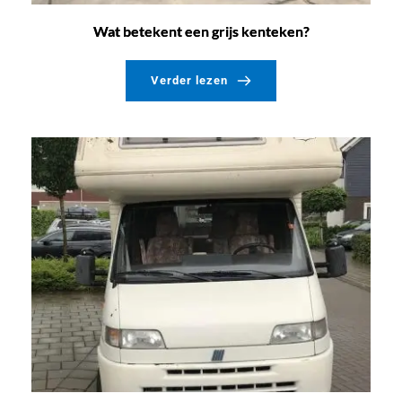
Wat betekent een grijs kenteken?
Verder lezen