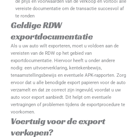
de prijs en voorwaarden van de verkoop en voltooi alle
vereiste documentatie om de transactie succesvol af
te ronden
Geldige RDW
exportdocumentatie
Als u uw auto wilt exporteren, moet u voldoen aan de
vereisten van de RDW op het gebied van
exportdocumentatie. Hiervoor heeft u onder andere
nodig: een uitvoerverklaring, kentekenbewijs,
tenaamstellingsbewijs en eventuele APK-rapporten. Zorg
ervoor dat u alle benodigde export papieren voor de auto
verzamelt en dat ze correct zijn ingevuld, voordat u uw
auto voor export aanbiedt. Dit helpt om eventuele
vertragingen of problemen tijdens de exportprocedure te
voorkomen.
Voertuig voor de export
verkopen?