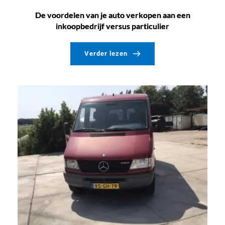
De voordelen van je auto verkopen aan een
inkoopbedrijf versus particulier
Verder lezen