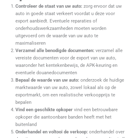
Controleer de staat van uw auto:
zorg ervoor dat uw
auto in goede staat verkeert voordat u deze voor
export aanbiedt. Eventuele reparaties of
onderhoudswerkzaamheden moeten worden
uitgevoerd om de waarde van uw auto te
maximaliseren
Verzamel alle benodigde documenten:
verzamel alle
vereiste documenten voor de export van uw auto,
waaronder het kentekenbewijs, de APK-keuring en
eventuele douanedocumenten
Bepaal de waarde van uw auto:
onderzoek de huidige
marktwaarde van uw auto, zowel lokaal als op de
exportmarkt, om een realistische verkoopprijs te
bepalen
Vind een geschikte opkoper
vind een betrouwbare
opkoper die aantoonbare banden heeft met het
buitenland
Onderhandel en voltooi de verkoop:
onderhandel over