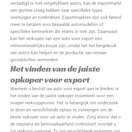
verzadigd is met vergelijkbare auto's, kan de exportmarkt
een grotere vraag hebben naar specifieke types
voertuigen en onderdelen. Exportmarkten zijn ook bereid
meer te betalen voor bepaalde automodellen of
specifieke kenmerken die elders in trek zijn. Daarnaast
kan het verkopen van een auto voor export een
milieuvriendelijke keuze zijn, omdat het het hergebruik
van auto's kan helpen en de productie van nieuwe
grondstoffen vermindert.
Het vinden van de juiste
opkoper voor export
Wanneer u besluit uw auto voor export aan te bieden, is
het vinden van de juiste opkoper essentieel voor een
soepel verkoopproces. Het is belangrijk om onderzoek
te doen en verschillende opties te overwegen om de
beste opkoper voor uw auto te vinden. Zorg ervoor dat u
de reputatie en betrouwbaarheid controleert voordat u
tot verkoop overgaat. Er zijn verschillende manieren om