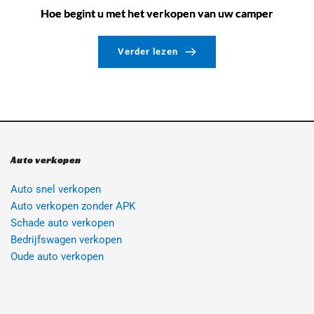
Hoe begint u met het verkopen van uw camper
Verder lezen
Auto verkopen
Auto snel verkopen
Auto verkopen zonder APK
Schade auto verkopen
Bedrijfswagen verkopen
Oude auto verkopen 