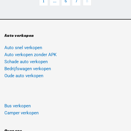
1
…
6
7
8
Auto verkopen
Auto snel verkopen
Auto verkopen zonder APK
Schade auto verkopen
Bedrijfswagen verkopen
Oude auto verkopen 
Bus verkopen
Camper verkopen
Over ons