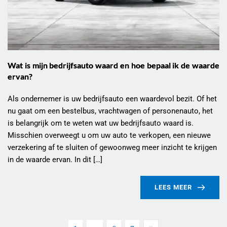
Wat is mijn bedrijfsauto waard en hoe bepaal ik de waarde
ervan?
Als ondernemer is uw bedrijfsauto een waardevol bezit. Of het
nu gaat om een bestelbus, vrachtwagen of personenauto, het
is belangrijk om te weten wat uw bedrijfsauto waard is.
Misschien overweegt u om uw auto te verkopen, een nieuwe
verzekering af te sluiten of gewoonweg meer inzicht te krijgen
in de waarde ervan. In dit […]
LEES MEER