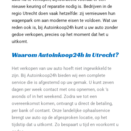
nieuwe keuring of reparatie nodig is. Bedrijven in de 
regio Utrecht doen vaak hetzelfde: zij vernieuwen hun 
wagenpark om aan moderne eisen te voldoen. Wat uw 
reden ook is, bij Autoinkoop24h kunt u uw auto zonder 
gedoe verkopen, precies op het moment dat het u 
uitkomt.
Waarom Autoinkoop24h in Utrecht?
Het verkopen van uw auto hoeft niet ingewikkeld te 
zijn. Bij Autoinkoop24h bieden wij een complete 
service die is afgestemd op uw gemak. U kunt zeven 
dagen per week contact met ons opnemen, ook ’s 
avonds of in het weekend. Zodra we tot een 
overeenkomst komen, ontvangt u direct de betaling, 
per bank of contant. Onze landelijke ophaalservice 
brengt uw auto op de afgesproken locatie, op het 
tijdstip dat u uitkomt. Zo bespaart u tijd en voorkomt u 