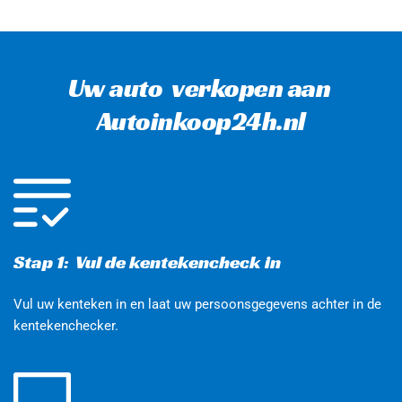
Uw auto  verkopen aan 
Autoinkoop24h.nl
Stap 1:  Vul de kentekencheck in
Vul uw kenteken in en laat uw persoonsgegevens achter in de 
kentekenchecker. 