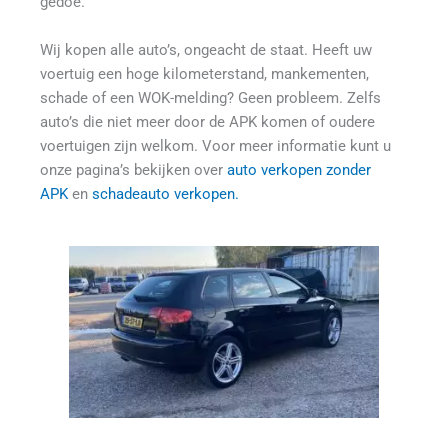
gedoe.
Wij kopen alle auto’s, ongeacht de staat. Heeft uw 
voertuig een hoge kilometerstand, mankementen, 
schade of een WOK-melding? Geen probleem. Zelfs 
auto’s die niet meer door de APK komen of oudere 
voertuigen zijn welkom. Voor meer informatie kunt u 
onze pagina’s bekijken over 
auto verkopen zonder 
APK 
en 
schadeauto verkopen.