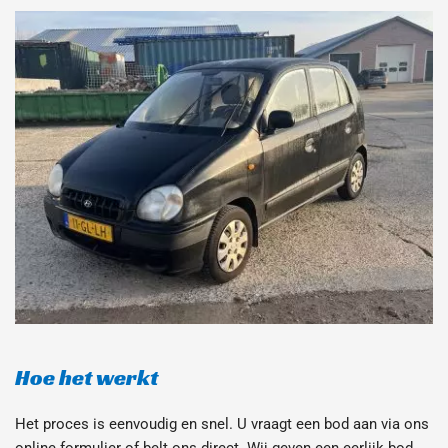
Hoe het werkt
Het proces is eenvoudig en snel. U vraagt een bod aan via ons 