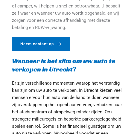
of camper, wij helpen u snel en betrouwbaar. U bepaalt 
zelf waar en wanneer uw auto wordt opgehaald, en wij 
zorgen voor een correcte afhandeling met directe 
betaling en RDW-vrijwaring.
Neem contact op
Wanneer is het slim om uw auto te 
verkopen in Utrecht?
Er zijn verschillende momenten waarop het verstandig 
kan zijn om uw auto te verkopen. In Utrecht kiezen veel 
mensen ervoor hun auto van de hand te doen wanneer 
zij overstappen op het openbaar vervoer, verhuizen naar 
het stadscentrum of simpelweg minder rijden. Ook 
strengere milieuregels en beperkte parkeergelegenheid 
spelen een rol. Soms is het financieel gunstiger om uw 
auto nu te verkopen, bijvoorbeeld voordat er een 