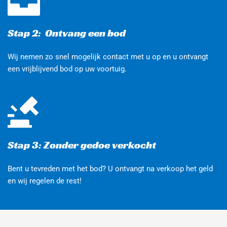
Stap 2:  Ontvang een bod 
Wij nemen zo snel mogelijk contact met u op en u ontvangt 
een vrijblijvend bod op uw voortuig.
Stap 3: Zonder gedoe verkocht
Bent u tevreden met het bod? U ontvangt na verkoop het geld 
en wij regelen de rest!