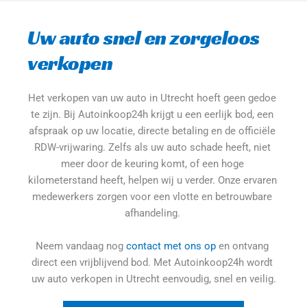
Uw auto snel en zorgeloos 
verkopen
Het verkopen van uw auto in Utrecht hoeft geen gedoe 
te zijn. Bij Autoinkoop24h krijgt u een eerlijk bod, een 
afspraak op uw locatie, directe betaling en de officiële 
RDW-vrijwaring. Zelfs als uw auto schade heeft, niet 
meer door de keuring komt, of een hoge 
kilometerstand heeft, helpen wij u verder. Onze ervaren 
medewerkers zorgen voor een vlotte en betrouwbare 
afhandeling. 
Neem vandaag nog 
contact met ons op
 en ontvang 
direct een vrijblijvend bod. Met Autoinkoop24h wordt 
uw auto verkopen in Utrecht eenvoudig, snel en veilig.