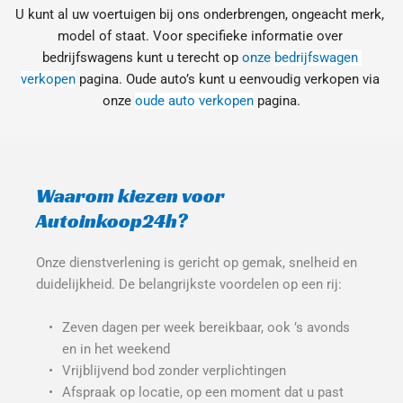
U kunt al uw voertuigen bij ons onderbrengen, ongeacht merk, 
model of staat. Voor specifieke informatie over 
bedrijfswagens kunt u terecht op 
onze 
bedrijfswagen 
verkopen
 pagina. Oude auto’s kunt u eenvoudig verkopen via 
onze 
oude auto verkopen
 pagina.
Waarom kiezen voor 
Autoinkoop24h?
Onze dienstverlening is gericht op gemak, snelheid en 
duidelijkheid. De belangrijkste voordelen op een rij:
Zeven dagen per week bereikbaar, ook ’s avonds 
en in het weekend
Vrijblijvend bod zonder verplichtingen
Afspraak op locatie, op een moment dat u past