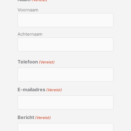
Voornaam
Achternaam
Telefoon
(Vereist)
E-mailadres
(Vereist)
Bericht
(Vereist)