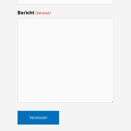
Bericht
(Vereist)