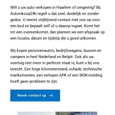
Wilt u uw auto verkopen in Haarlem of omgeving? Bij 
Autoinkoop24h regelt u dat snel, duidelijk en zonder 
gedoe. U neemt vrijblijvend contact met ons op voor 
een bod en bepaalt zelf of u daarop ingaat. Komt het 
tot een overeenkomst, dan plannen we een afspraak op 
een locatie, datum en tijdstip die u goed uitkomen.
Wij kopen personenauto’s, bedrijfswagens, bussen en 
campers in heel Nederland en België. Ook als uw 
voertuig niet meer in perfecte staat is, kunt u bij ons 
terecht. Een hoge kilometerstand, schade, technische 
mankementen, een verlopen APK of een WOK-melding 
hoeft geen probleem te zijn.
Neem contact op