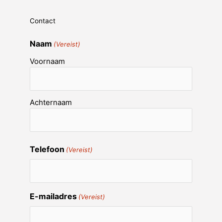
Contact
Naam
(Vereist)
Voornaam
Achternaam
Telefoon
(Vereist)
E-mailadres
(Vereist)