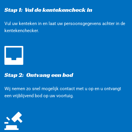
Stap 1:  Vul de kentekencheck in
Vul uw kenteken in en laat uw persoonsgegevens achter in de 
kentekenchecker. 
Stap 2:  Ontvang een bod 
Wij nemen zo snel mogelijk contact met u op en u ontvangt 
een vrijblijvend bod op uw voortuig.