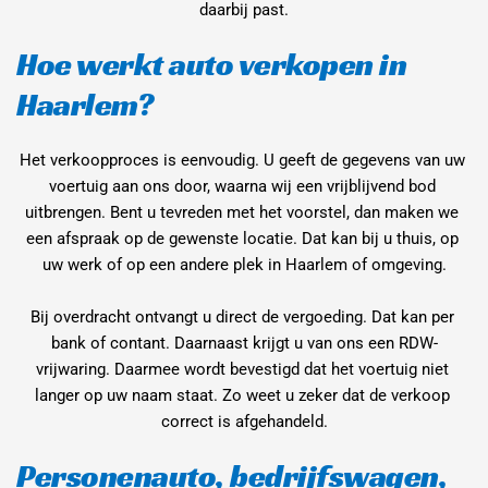
daarbij past.
Hoe werkt auto verkopen in 
Haarlem?
Het verkoopproces is eenvoudig. U geeft de gegevens van uw 
voertuig aan ons door, waarna wij een vrijblijvend bod 
uitbrengen. Bent u tevreden met het voorstel, dan maken we 
een afspraak op de gewenste locatie. Dat kan bij u thuis, op 
uw werk of op een andere plek in Haarlem of omgeving.
Bij overdracht ontvangt u direct de vergoeding. Dat kan per 
bank of contant. Daarnaast krijgt u van ons een RDW-
vrijwaring. Daarmee wordt bevestigd dat het voertuig niet 
langer op uw naam staat. Zo weet u zeker dat de verkoop 
correct is afgehandeld.
Personenauto, bedrijfswagen, 