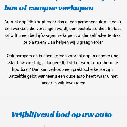
bus of camper verkopen
Autoinkoop24h koopt meer dan alleen personenauto’s. Heeft u 
een werkbus die vervangen wordt, een bestelauto die stilstaat 
of wilt u een bedrijfswagen verkopen zonder zelf advertenties 
te plaatsen? Dan helpen wij u graag verder.
Ook campers en bussen komen voor inkoop in aanmerking. 
Staat uw voertuig al langere tijd stil of wordt onderhoud te 
kostbaar? Dan kan verkoop een praktische keuze zijn. 
Datzelfde geldt wanneer u een oude auto heeft waar u niet 
langer in wilt investeren.
Vrijblijvend bod op uw auto