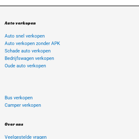
Auto verkopen
Auto snel verkopen
Auto verkopen zonder APK
Schade auto verkopen
Bedrijfswagen verkopen
Oude auto verkopen 
Bus verkopen
Camper verkopen
Over ons
Veelgestelde vragen 