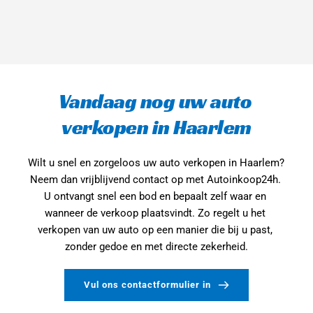
Vandaag nog uw auto 
verkopen in Haarlem
Wilt u snel en zorgeloos uw auto verkopen in Haarlem? 
Neem dan vrijblijvend contact op met Autoinkoop24h. 
U ontvangt snel een bod en bepaalt zelf waar en 
wanneer de verkoop plaatsvindt. Zo regelt u het 
verkopen van uw auto op een manier die bij u past, 
zonder gedoe en met directe zekerheid.
Vul ons contactformulier in