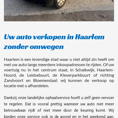
Uw auto verkopen in Haarlem 
zonder omwegen
Haarlem is een levendige stad waar u niet altijd zin heeft om 
met uw auto langs meerdere inkoopadressen te rijden. Of uw 
voertuig nu in het centrum staat, in Schalkwijk, Haarlem-
Noord, de Leidsebuurt, de Kleverparkbuurt of richting 
Zandvoort en Bloemendaal: wij kunnen de verkoop op 
locatie met u afhandelen.
Dankzij onze landelijke ophaalservice hoeft u zelf geen vervoer 
te regelen. Dat is vooral prettig wanneer uw auto niet meer 
betrouwbaar rijdt of niet meer door de keuring komt. Wij 
bieden onze service ook in de avond en in het weekend aan, 