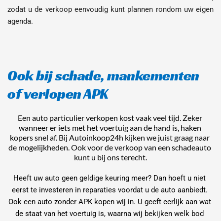
zodat u de verkoop eenvoudig kunt plannen rondom uw eigen 
agenda.
Ook bij schade, mankementen 
of verlopen APK
Een auto particulier verkopen kost vaak veel tijd. Zeker 
wanneer er iets met het voertuig aan de hand is, haken 
kopers snel af. Bij Autoinkoop24h kijken we juist graag naar 
de mogelijkheden. Ook voor de verkoop van een schadeauto 
kunt u bij ons terecht.
Heeft uw auto geen geldige keuring meer? Dan hoeft u niet 
eerst te investeren in reparaties voordat u de auto aanbiedt. 
Ook een auto zonder APK kopen wij in. U geeft eerlijk aan wat 
de staat van het voertuig is, waarna wij bekijken welk bod 