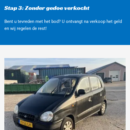
Stap 3: Zonder gedoe verkocht
Bent u tevreden met het bod? U ontvangt na verkoop het geld 
en wij regelen de rest!