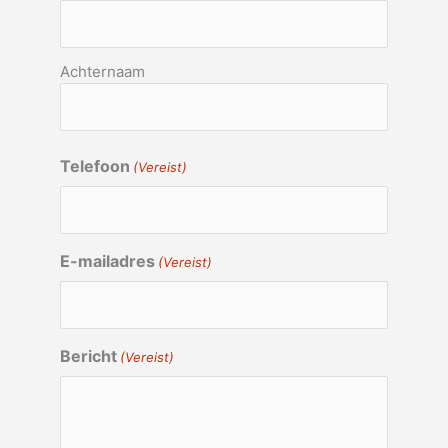
Achternaam
Telefoon
(Vereist)
E-mailadres
(Vereist)
Bericht
(Vereist)