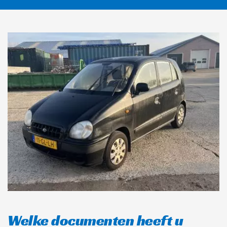
Welke documenten heeft u 