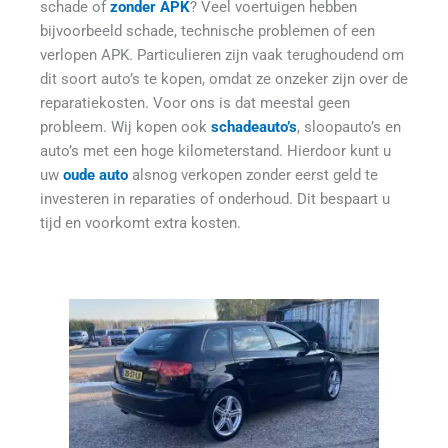
schade of 
zonder APK
? Veel voertuigen hebben 
bijvoorbeeld schade, technische problemen of een 
verlopen APK. Particulieren zijn vaak terughoudend om 
dit soort auto’s te kopen, omdat ze onzeker zijn over de 
reparatiekosten. Voor ons is dat meestal geen 
probleem. Wij kopen ook 
schadeauto’s
, sloopauto’s en 
auto’s met een hoge kilometerstand. Hierdoor kunt u 
uw 
oude auto
alsnog verkopen zonder eerst geld te 
investeren in reparaties of onderhoud. Dit bespaart u 
tijd en voorkomt extra kosten.