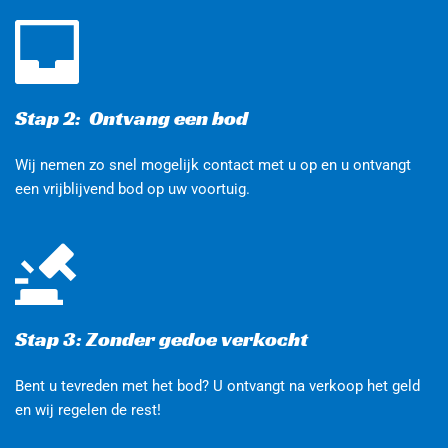
Stap 2:  Ontvang een bod 
Wij nemen zo snel mogelijk contact met u op en u ontvangt 
een vrijblijvend bod op uw voortuig.
Stap 3: Zonder gedoe verkocht
Bent u tevreden met het bod? U ontvangt na verkoop het geld 
en wij regelen de rest!