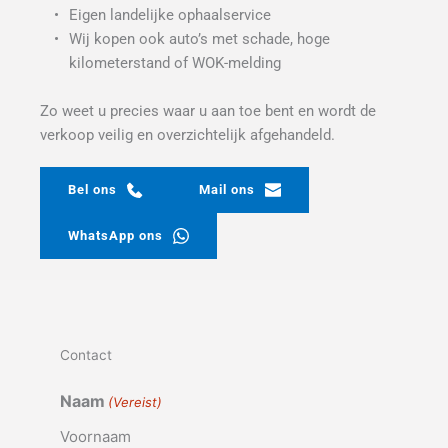
Eigen landelijke ophaalservice
Wij kopen ook auto’s met schade, hoge 
kilometerstand of WOK-melding
Zo weet u precies waar u aan toe bent en wordt de 
verkoop veilig en overzichtelijk afgehandeld.
Bel ons
Mail ons
WhatsApp ons
Contact
Naam
(Vereist)
Voornaam