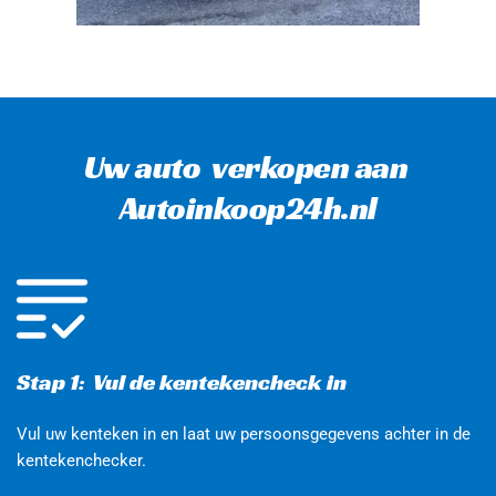
Uw auto  verkopen aan 
Autoinkoop24h.nl
Stap 1:  Vul de kentekencheck in
Vul uw kenteken in en laat uw persoonsgegevens achter in de 
kentekenchecker. 