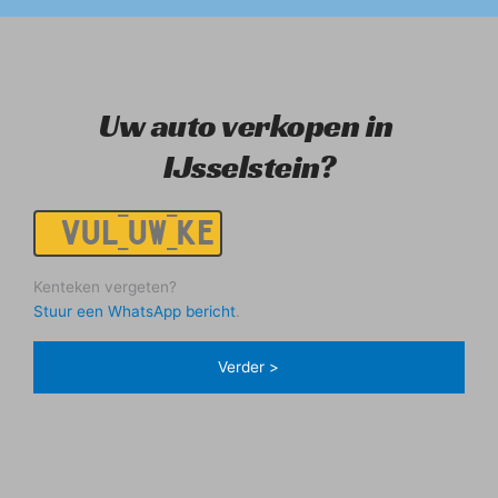
Uw auto verkopen in 
IJsselstein?
Kenteken
Kenteken vergeten?
Stuur een WhatsApp bericht
.