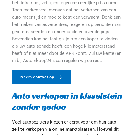
het liefst snel, veilig en tegen een eerlijke prijs doen. 
Toch merken veel mensen dat het verkopen van een 
auto meer tijd en moeite kost dan verwacht. Denk aan 
het maken van advertenties, reageren op berichten van 
geïnteresseerden en onderhandelen over de prijs. 
Bovendien kan het lastig zijn om een koper te vinden 
als uw auto schade heeft, een hoge kilometerstand 
heeft of niet meer door de APK komt. Vul uw kenteken 
in bij Autoinkoop24h, dan regelen wij de rest.
Neem contact op
Auto verkopen in IJsselstein 
zonder gedoe
Veel autobezitters kiezen er eerst voor om hun auto 
zelf te verkopen via online marktplaatsen. Hoewel dit 