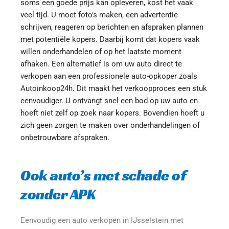
soms een goede prijs kan opleveren, kost het vaak 
veel tijd. U moet foto’s maken, een advertentie 
schrijven, reageren op berichten en afspraken plannen 
met potentiële kopers. Daarbij komt dat kopers vaak 
willen onderhandelen of op het laatste moment 
afhaken. Een alternatief is om uw auto direct te 
verkopen aan een professionele auto-opkoper zoals 
Autoinkoop24h. Dit maakt het verkoopproces een stuk 
eenvoudiger. U ontvangt snel een bod op uw auto en 
hoeft niet zelf op zoek naar kopers. Bovendien hoeft u 
zich geen zorgen te maken over onderhandelingen of 
onbetrouwbare afspraken.
Ook auto’s met schade of 
zonder APK
Eenvoudig een auto verkopen in IJsselstein met 