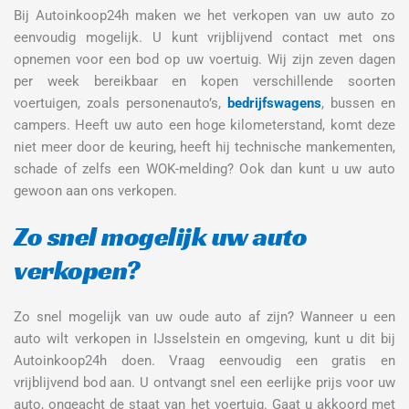
Bij Autoinkoop24h maken we het verkopen van uw auto zo 
eenvoudig mogelijk. U kunt vrijblijvend contact met ons 
opnemen voor een bod op uw voertuig. Wij zijn zeven dagen 
per week bereikbaar en kopen verschillende soorten 
voertuigen, zoals personenauto’s, 
bedrijfswagens
, bussen en 
campers. Heeft uw auto een hoge kilometerstand, komt deze 
niet meer door de keuring, heeft hij technische mankementen, 
schade of zelfs een WOK-melding? Ook dan kunt u uw auto 
gewoon aan ons verkopen.
Zo snel mogelijk uw auto 
verkopen?
Zo snel mogelijk van uw oude auto af zijn? Wanneer u een 
auto wilt verkopen in IJsselstein en omgeving, kunt u dit bij 
Autoinkoop24h doen. Vraag eenvoudig een gratis en 
vrijblijvend bod aan. U ontvangt snel een eerlijke prijs voor uw 
auto, ongeacht de staat van het voertuig. Gaat u akkoord met 