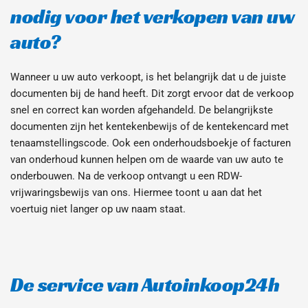
nodig voor het verkopen van uw 
auto?
Wanneer u uw auto verkoopt, is het belangrijk dat u de juiste 
documenten bij de hand heeft. Dit zorgt ervoor dat de verkoop 
snel en correct kan worden afgehandeld. De belangrijkste 
documenten zijn het kentekenbewijs of de kentekencard met 
tenaamstellingscode. Ook een onderhoudsboekje of facturen 
van onderhoud kunnen helpen om de waarde van uw auto te 
onderbouwen. Na de verkoop ontvangt u een RDW-
vrijwaringsbewijs van ons. Hiermee toont u aan dat het 
voertuig niet langer op uw naam staat.
De service van Autoinkoop24h