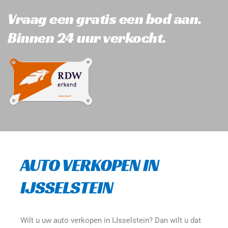
Vraag een gratis een bod aan. 
Binnen 24 uur verkocht.
AUTO VERKOPEN IN 
IJSSELSTEIN
Wilt u uw auto verkopen in IJsselstein? Dan wilt u dat 