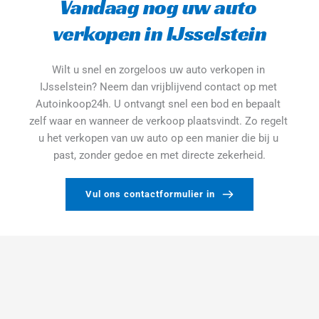
Vandaag nog uw auto 
verkopen in IJsselstein
Wilt u snel en zorgeloos uw auto verkopen in 
IJsselstein? Neem dan vrijblijvend contact op met 
Autoinkoop24h. U ontvangt snel een bod en bepaalt 
zelf waar en wanneer de verkoop plaatsvindt. Zo regelt 
u het verkopen van uw auto op een manier die bij u 
past, zonder gedoe en met directe zekerheid.
Vul ons contactformulier in