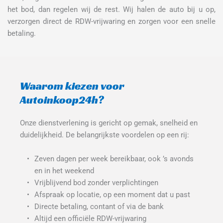
het bod, dan regelen wij de rest. Wij halen de auto bij u op, 
verzorgen direct de RDW-vrijwaring en zorgen voor een snelle 
betaling.
Waarom kiezen voor 
Autoinkoop24h?
Onze dienstverlening is gericht op gemak, snelheid en 
duidelijkheid. De belangrijkste voordelen op een rij:
Zeven dagen per week bereikbaar, ook ’s avonds 
en in het weekend
Vrijblijvend bod zonder verplichtingen
Afspraak op locatie, op een moment dat u past
Directe betaling, contant of via de bank
Altijd een officiële RDW-vrijwaring